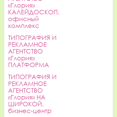
«Глория»
КАЛЕЙДОСКОП,
офисный
комплекс
ТИПОГРАФИЯ И
РЕКЛАМНОЕ
АГЕНТСТВО
«Глория»
ПЛАТФОРМА
ТИПОГРАФИЯ И
РЕКЛАМНОЕ
АГЕНТСТВО
«Глория» НА
ШИРОКОЙ,
бизнес-центр