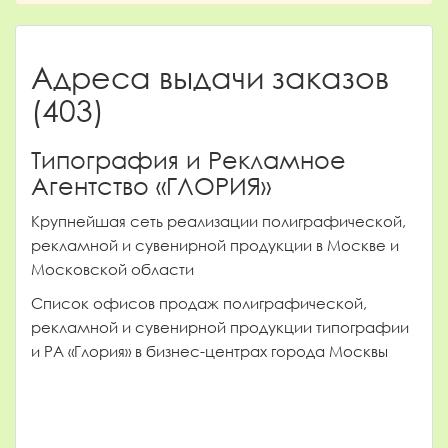
Адреса выдачи заказов
(403)
Типография и Рекламное
Агентство «ГЛОРИЯ»
Крупнейшая сеть реализации полиграфической,
рекламной и сувенирной продукции в Москве и
Московской области
Список офисов продаж полиграфической,
рекламной и сувенирной продукции типографии
и РА «Глория» в бизнес-центрах города Москвы