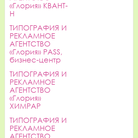
«Глория» КВАНТ-
Н
ТИПОГРАФИЯ И
РЕКЛАМНОЕ
АГЕНТСТВО
«Глория» PASS,
бизнес-центр
ТИПОГРАФИЯ И
РЕКЛАМНОЕ
АГЕНТСТВО
«Глория»
ХИМРАР
ТИПОГРАФИЯ И
РЕКЛАМНОЕ
АГЕНТСТВО