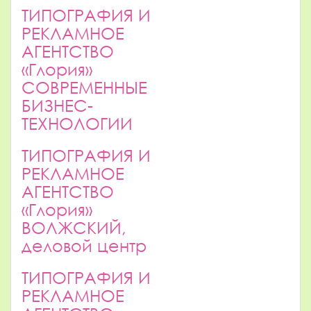
ТИПОГРАФИЯ И
РЕКЛАМНОЕ
АГЕНТСТВО
«Глория»
СОВРЕМЕННЫЕ
БИЗНЕС-
ТЕХНОЛОГИИ
ТИПОГРАФИЯ И
РЕКЛАМНОЕ
АГЕНТСТВО
«Глория»
ВОЛЖСКИЙ,
деловой центр
ТИПОГРАФИЯ И
РЕКЛАМНОЕ