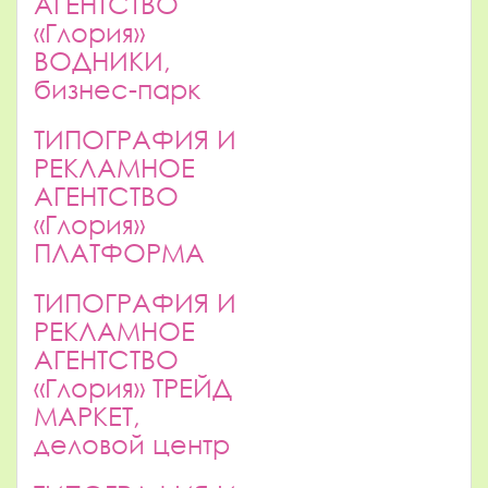
АГЕНТСТВО
«Глория»
ВОДНИКИ,
бизнес-парк
ТИПОГРАФИЯ И
РЕКЛАМНОЕ
АГЕНТСТВО
«Глория»
ПЛАТФОРМА
ТИПОГРАФИЯ И
РЕКЛАМНОЕ
АГЕНТСТВО
«Глория» ТРЕЙД
МАРКЕТ,
деловой центр