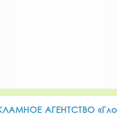
КЛАМНОЕ АГЕНТСТВО «Гл