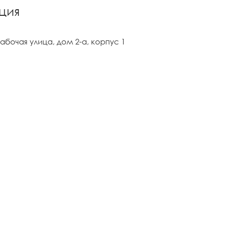
ция
абочая улица, дом 2-а, корпус 1