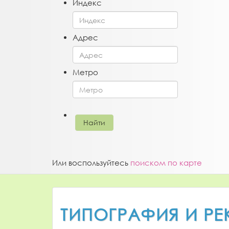
Индекс
Адрес
Метро
Или воспользуйтесь
поиском по карте
ТИПОГРАФИЯ И РЕ