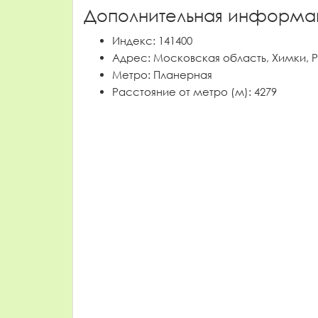
Дополнительная информа
Индекс:
141400
Адрес:
Московская область, Химки, Р
Метро:
Планерная
Расстояние от метро (м):
4279