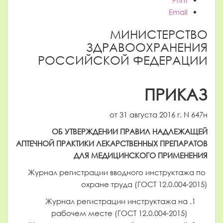
Print
Email
МИНИСТЕРСТВО
ЗДРАВООХРАНЕНИЯ
РОССИЙСКОЙ ФЕДЕРАЦИИ
ПРИКАЗ
от 31 августа 2016 г. N 647н
ОБ УТВЕРЖДЕНИИ ПРАВИЛ НАДЛЕЖАЩЕЙ
АПТЕЧНОЙ ПРАКТИКИ ЛЕКАРСТВЕННЫХ ПРЕПАРАТОВ
ДЛЯ МЕДИЦИНСКОГО ПРИМЕНЕНИЯ
Журнал регистрации вводного инструктажа по
охране труда (ГОСТ 12.0.004-2015)
Журнал регистрации инструктажа на
рабочем месте (ГОСТ 12.0.004-2015)