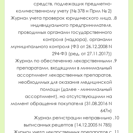
средств, подлежащих предметно-
количественному учету (№ 378 н Прил № 2)
Журнал учета проверок юридического лица,
индивидуального предпринимателя,
проводимых органами государственного
контроля (надзора), органами
муниципального контроля (ФЗ от 26.12.2008 N
294-ФЗ (ред. от 27.11.2017))
Журнал по обеспечению лекарственными
препаратами, входящими в минимальный
ассортимент лекарственных препаратов,
необходимых для оказания медицинской
помощи (далее - минимальный
ассортимент), но отсутствующими на
момент обращения покупателя (31.08.2016 N
647н)
Журнал регистрации неправильно
выписанных рецептов (14.12.2005 N 785)
Журнал учета лекарственных препаратов с