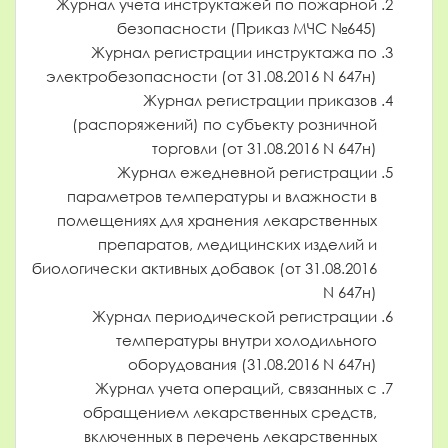
Журнал учета инструктажей по пожарной
безопасности (Приказ МЧС №645)
Журнал регистрации инструктажа по
электробезопасности (от 31.08.2016 N 647н)
Журнал регистрации приказов
(распоряжений) по субъекту розничной
торговли (от 31.08.2016 N 647н)
Журнал ежедневной регистрации
параметров температуры и влажности в
помещениях для хранения лекарственных
препаратов, медицинских изделий и
биологически активных добавок (от 31.08.2016
N 647н)
Журнал периодической регистрации
температуры внутри холодильного
оборудования (31.08.2016 N 647н)
Журнал учета операций, связанных с
обращением лекарственных средств,
включенных в перечень лекарственных